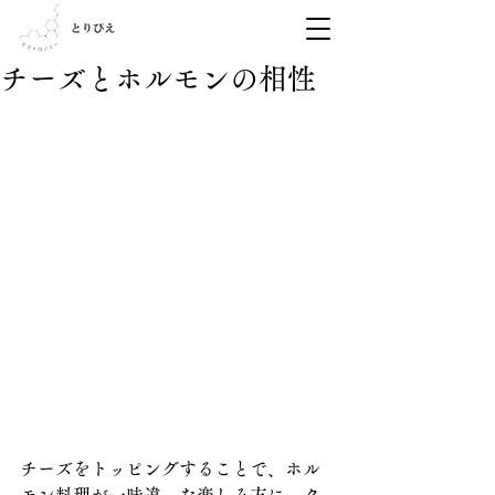
チーズとホルモンの相性
チーズをトッピングすることで、ホル