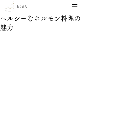
ヘルシーなホルモン料理の
魅力