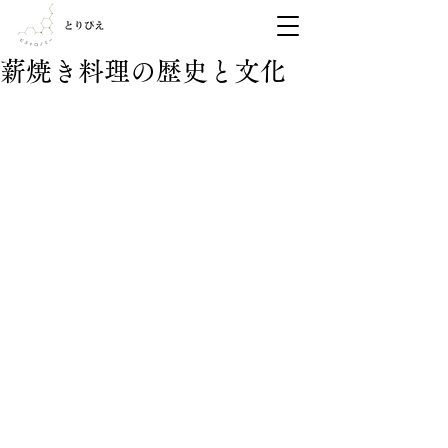
薪焼き料理の歴史と文化