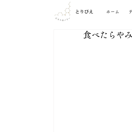
ホーム
食べたらや