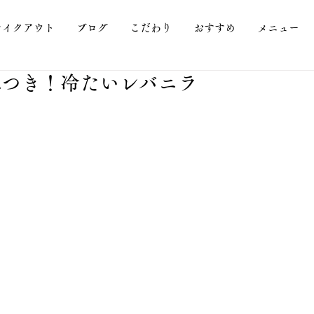
テイクアウト
ブログ
こだわり
おすすめ
メニュー
みつき！冷たいレバニラ