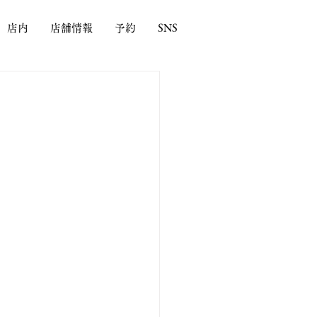
店内
店舗情報
予約
SNS