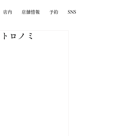
店内
店舗情報
予約
SNS
ストロノミ