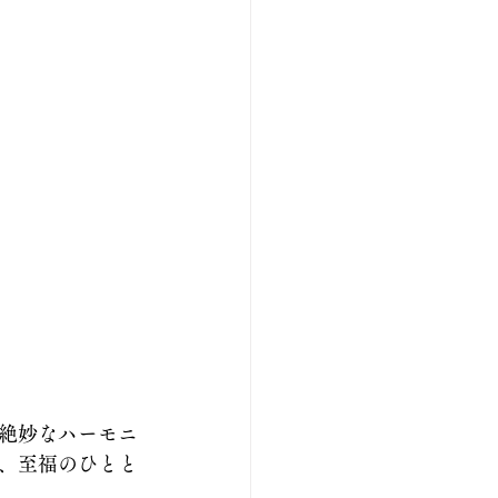
絶妙なハーモニ
、至福のひとと