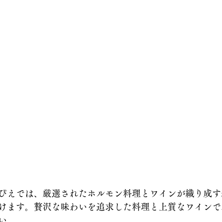
ぴえでは、厳選されたホルモン料理とワインが織り成す
けます。贅沢な味わいを追求した料理と上質なワインで
い。